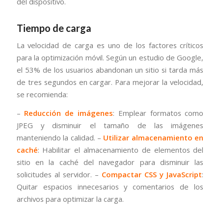
del dispositivo.
Tiempo de carga
La velocidad de carga es uno de los factores críticos
para la optimización móvil. Según un estudio de Google,
el 53% de los usuarios abandonan un sitio si tarda más
de tres segundos en cargar. Para mejorar la velocidad,
se recomienda:
–
Reducción de imágenes
: Emplear formatos como
JPEG y disminuir el tamaño de las imágenes
manteniendo la calidad. –
Utilizar almacenamiento en
caché
: Habilitar el almacenamiento de elementos del
sitio en la caché del navegador para disminuir las
solicitudes al servidor. –
Compactar CSS y JavaScript
:
Quitar espacios innecesarios y comentarios de los
archivos para optimizar la carga.