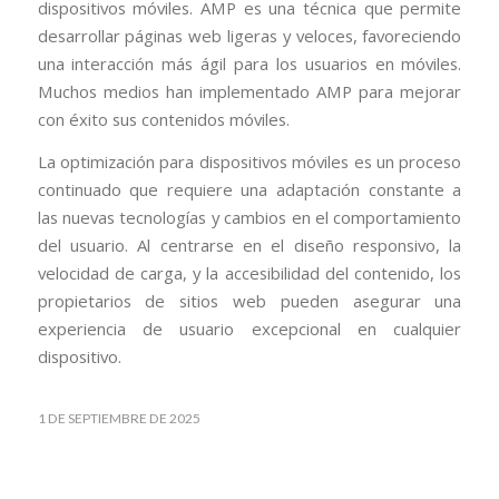
dispositivos móviles. AMP es una técnica que permite
desarrollar páginas web ligeras y veloces, favoreciendo
una interacción más ágil para los usuarios en móviles.
Muchos medios han implementado AMP para mejorar
con éxito sus contenidos móviles.
La optimización para dispositivos móviles es un proceso
continuado que requiere una adaptación constante a
las nuevas tecnologías y cambios en el comportamiento
del usuario. Al centrarse en el diseño responsivo, la
velocidad de carga, y la accesibilidad del contenido, los
propietarios de sitios web pueden asegurar una
experiencia de usuario excepcional en cualquier
dispositivo.
1 DE SEPTIEMBRE DE 2025