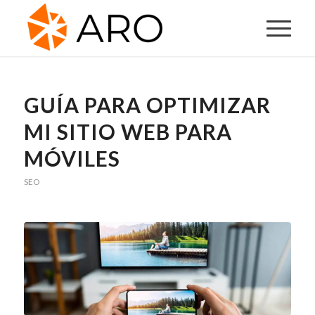
GUÍA PARA OPTIMIZAR
MI SITIO WEB PARA
MÓVILES
SEO