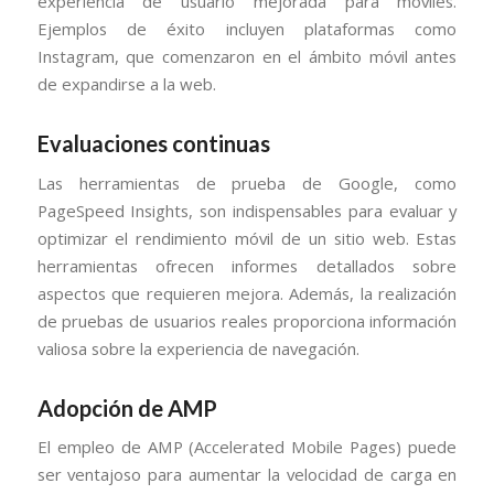
experiencia de usuario mejorada para móviles.
Ejemplos de éxito incluyen plataformas como
Instagram, que comenzaron en el ámbito móvil antes
de expandirse a la web.
Evaluaciones continuas
Las herramientas de prueba de Google, como
PageSpeed Insights, son indispensables para evaluar y
optimizar el rendimiento móvil de un sitio web. Estas
herramientas ofrecen informes detallados sobre
aspectos que requieren mejora. Además, la realización
de pruebas de usuarios reales proporciona información
valiosa sobre la experiencia de navegación.
Adopción de AMP
El empleo de AMP (Accelerated Mobile Pages) puede
ser ventajoso para aumentar la velocidad de carga en