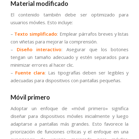
Material modificado
El contenido también debe ser optimizado para
usuarios móviles. Esto incluye:
–
Texto simplificado
: Emplear párrafos breves y listas
con viñetas para mejorar la comprensión.
–
Diseño interactivo
: Asegurar que los botones
tengan un tamaño adecuado y estén separados para
minimizar errores al hacer clic.
–
Fuente clara
: Las tipografías deben ser legibles y
adecuadas para dispositivos con pantallas pequeñas.
Móvil primero
Adoptar un enfoque de «móvil primero» significa
diseñar para dispositivos móviles inicialmente y luego
adaptarse a pantallas más grandes. Esto favorece la
priorización de funciones críticas y el enfoque en una