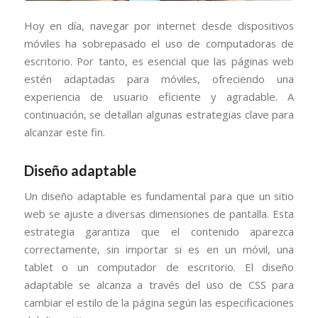
Hoy en día, navegar por internet desde dispositivos
móviles ha sobrepasado el uso de computadoras de
escritorio. Por tanto, es esencial que las páginas web
estén adaptadas para móviles, ofreciendo una
experiencia de usuario eficiente y agradable. A
continuación, se detallan algunas estrategias clave para
alcanzar este fin.
Diseño adaptable
Un diseño adaptable es fundamental para que un sitio
web se ajuste a diversas dimensiones de pantalla. Esta
estrategia garantiza que el contenido aparezca
correctamente, sin importar si es en un móvil, una
tablet o un computador de escritorio. El diseño
adaptable se alcanza a través del uso de CSS para
cambiar el estilo de la página según las especificaciones