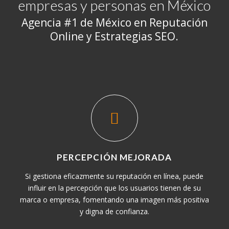
empresas y personas en México
Agencia #1 de México en Reputación
Online y Estrategias SEO.
PERCEPCIÓN MEJORADA
Si gestiona eficazmente su reputación en línea, puede
influir en la percepción que los usuarios tienen de su
marca o empresa, fomentando una imagen más positiva
y digna de confianza.