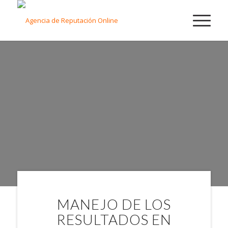
TU AGENCIA DE
REPUTACIÓN
ONLINE EN
MÉXICO
MANEJO DE LOS
RESULTADOS EN