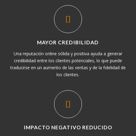
MAYOR CREDIBILIDAD
Una reputación online sólida y positiva ayuda a generar
credibilidad entre los clientes potenciales, lo que puede
traducirse en un aumento de las ventas y de la fidelidad de
los clientes.
IMPACTO NEGATIVO REDUCIDO