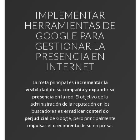
IMPLEMENTAR
HERRAMIENTAS DE
GOOGLE PARA
GESTIONAR LA
PRESENCIA EN
INTERNET
La meta principal es
incrementar la
visibilidad de su compañía y expandir su
presencia
en la red. El objetivo de la
administración de la reputación en los
buscadores es
erradicar contenido
perjudicial
de Google, pero principalmente
impulsar el crecimiento
de su empresa.