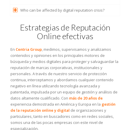
Who can be affected by digital reputation crisis?
Estrategias de Reputación
Online efectivas
En
Centria Group
, medimos, supervisamos y analizamos
contenidos y opiniones en los principales motores de
búsqueda y medios digitales para proteger y salvaguardar la
reputación de marcas corporativas, institucionales y
personales. A través de nuestro servicio de protección
continua, interceptamos y abordamos cualquier contenido
negativo en línea utilizando tecnología avanzada y
patentada, impulsada por un equipo de gestión y análisis de
datos altamente cualificado. Con
más de 20 años de
experiencia demostrada en América y Europa en la
gestión
de la reputación online y digital
de organizaciones y
particulares, tanto en buscadores como en redes sociales,
somos una de las pocas empresas con este nivel de
especialización.