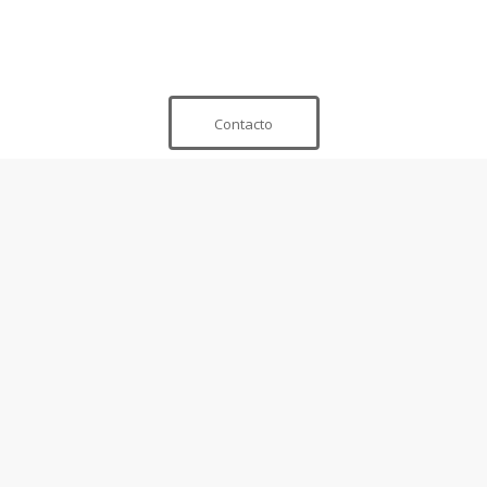
Contacto