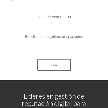
Años de experiencia
Resultados negativos desplazados
Contacto
Líderes en gestión de
reputación digital para