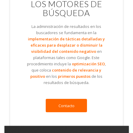
LOS MOTORES DE
BÚSQUEDA
La administración de resultados en los
buscadores se fundamenta en la
implementación de tácticas detalladas y
eficaces para desplazar o disminuir la
visibilidad del contenido negativo
en
plataformas tales como Google. Este
procedimiento incluye la
optimización SEO
,
que coloca
contenido de relevancia y
positivo
en los
primeros puestos
de los
resultados de búsqueda.
Contacto