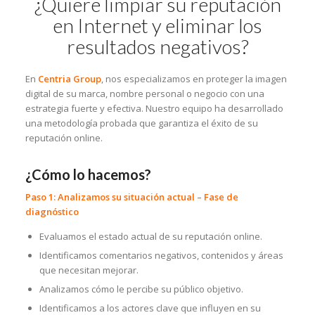
¿Quiere limpiar su reputación
en Internet y eliminar los
resultados negativos?
En
Centria Group
, nos especializamos en proteger la imagen
digital de su marca, nombre personal o negocio con una
estrategia fuerte y efectiva. Nuestro equipo ha desarrollado
una metodología probada que garantiza el éxito de su
reputación online.
¿Cómo lo hacemos?
Paso 1: Analizamos su situación actual – Fase de
diagnóstico
Evaluamos el estado actual de su reputación online.
Identificamos comentarios negativos, contenidos y áreas
que necesitan mejorar.
Analizamos cómo le percibe su público objetivo.
Identificamos a los actores clave que influyen en su