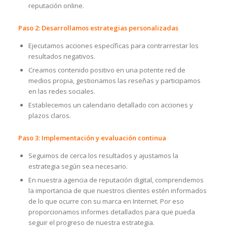
reputación online.
Paso 2: Desarrollamos estrategias personalizadas
Ejecutamos acciones específicas para contrarrestar los
resultados negativos.
Creamos contenido positivo en una potente red de
medios propia, gestionamos las reseñas y participamos
en las redes sociales.
Establecemos un calendario detallado con acciones y
plazos claros.
Paso 3: Implementación y evaluación continua
Seguimos de cerca los resultados y ajustamos la
estrategia según sea necesario.
En nuestra agencia de reputación digital, comprendemos
la importancia de que nuestros clientes estén informados
de lo que ocurre con su marca en Internet. Por eso
proporcionamos informes detallados para que pueda
seguir el progreso de nuestra estrategia.