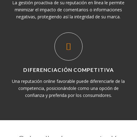
La gestión proactiva de su reputación en línea le permite
minimizar el impacto de comentarios o informaciones
negativas, protegiendo así la integridad de su marca.
DIFERENCIACIÓN COMPETITIVA
Una reputación online favorable puede diferenciarle de la
competencia, posicionándole como una opción de
confianza y preferida por los consumidores.