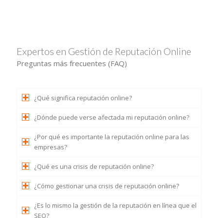
Expertos en Gestión de Reputación Online
Preguntas más frecuentes (FAQ)
¿Qué significa reputación online?
¿Dónde puede verse afectada mi reputación online?
¿Por qué es importante la reputación online para las
empresas?
¿Qué es una crisis de reputación online?
¿Cómo gestionar una crisis de reputación online?
¿Es lo mismo la gestión de la reputación en línea que el
SEO?