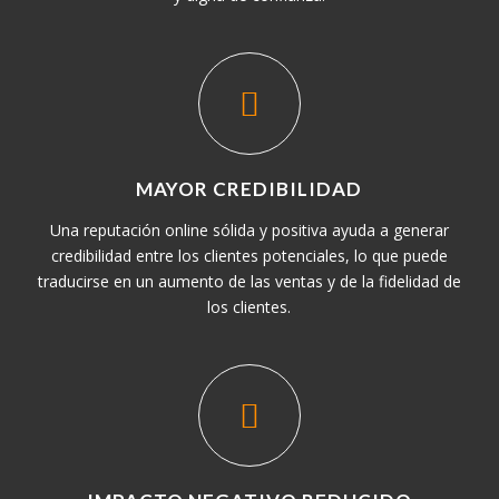
MAYOR CREDIBILIDAD
Una reputación online sólida y positiva ayuda a generar
credibilidad entre los clientes potenciales, lo que puede
traducirse en un aumento de las ventas y de la fidelidad de
los clientes.