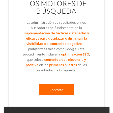
LOS MOTORES DE
BÚSQUEDA
La administración de resultados en los
buscadores se fundamenta en la
implementación de tácticas detalladas y
eficaces para desplazar o disminuir la
visibilidad del contenido negativo
en
plataformas tales como Google. Este
procedimiento incluye la
optimización SEO
,
que coloca
contenido de relevancia y
positivo
en los
primeros puestos
de los
resultados de búsqueda.
Contacto