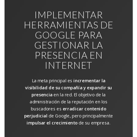
IMPLEMENTAR
HERRAMIENTAS DE
GOOGLE PARA
GESTIONAR LA
PRESENCIA EN
INTERNET
La meta principal es
incrementar la
visibilidad de su compañía y expandir su
presencia
en la red. El objetivo de la
administración de la reputación en los
buscadores es
erradicar contenido
perjudicial
de Google, pero principalmente
impulsar el crecimiento
de su empresa.