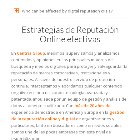
Who can be affected by digital reputation crisis?
Estrategias de Reputación
Online efectivas
En
Centria Group
, medimos, supervisamos y analizamos
contenidos y opiniones en los principales motores de
búsqueda y medios digitales para proteger y salvaguardar la
reputación de marcas corporativas, institucionales y
personales. A través de nuestro servicio de protección
continua, interceptamos y abordamos cualquier contenido
negativo en línea utilizando tecnología avanzada y
patentada, impulsada por un equipo de gestión y análisis de
datos altamente cualificado. Con
más de 20 años de
experiencia demostrada en América y Europa en la
gestión
de la reputación online y digital
de organizaciones y
particulares, tanto en buscadores como en redes sociales,
somos una de las pocas empresas con este nivel de
especialización.