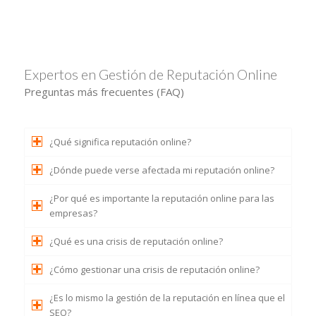
Expertos en Gestión de Reputación Online
Preguntas más frecuentes (FAQ)
¿Qué significa reputación online?
¿Dónde puede verse afectada mi reputación online?
¿Por qué es importante la reputación online para las
empresas?
¿Qué es una crisis de reputación online?
¿Cómo gestionar una crisis de reputación online?
¿Es lo mismo la gestión de la reputación en línea que el
SEO?