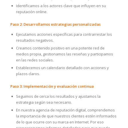
Identificamos a los actores clave que influyen en su
reputación online.
Paso 2: Desarrollamos estrategias personalizadas
Ejecutamos acciones específicas para contrarrestar los
resultados negativos.
Creamos contenido positivo en una potente red de
medios propia, gestionamos las reseñas y participamos
en las redes sociales.
Establecemos un calendario detallado con acciones y
plazos claros.
Paso 3: Implementación y evaluación continua
Seguimos de cerca los resultados y ajustamos la
estrategia según sea necesario.
En nuestra agencia de reputación digital, comprendemos
la importancia de que nuestros clientes estén informados
de lo que ocurre con su marca en Internet. Por eso