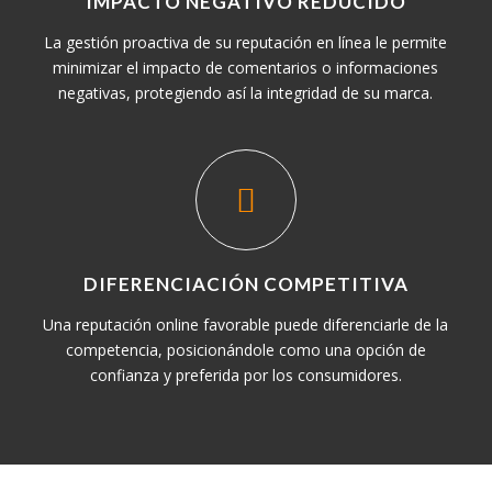
IMPACTO NEGATIVO REDUCIDO
La gestión proactiva de su reputación en línea le permite
minimizar el impacto de comentarios o informaciones
negativas, protegiendo así la integridad de su marca.
DIFERENCIACIÓN COMPETITIVA
Una reputación online favorable puede diferenciarle de la
competencia, posicionándole como una opción de
confianza y preferida por los consumidores.