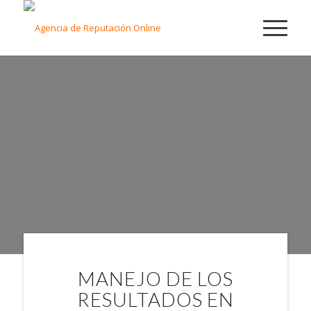
TU AGENCIA DE
REPUTACIÓN
ONLINE EN
GUATEMALA
MANEJO DE LOS
RESULTADOS EN