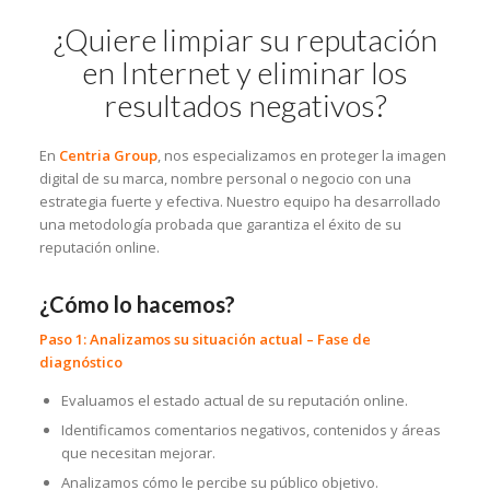
¿Quiere limpiar su reputación
en Internet y eliminar los
resultados negativos?
En
Centria Group
, nos especializamos en proteger la imagen
digital de su marca, nombre personal o negocio con una
estrategia fuerte y efectiva. Nuestro equipo ha desarrollado
una metodología probada que garantiza el éxito de su
reputación online.
¿Cómo lo hacemos?
Paso 1: Analizamos su situación actual – Fase de
diagnóstico
Evaluamos el estado actual de su reputación online.
Identificamos comentarios negativos, contenidos y áreas
que necesitan mejorar.
Analizamos cómo le percibe su público objetivo.