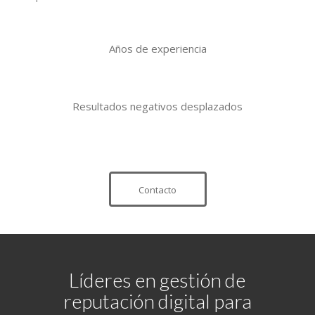
Años de experiencia
Resultados negativos desplazados
Contacto
Líderes en gestión de
reputación digital para