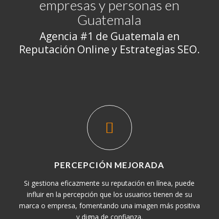
empresas y personas en
Guatemala
Agencia #1 de Guatemala en
Reputación Online y Estrategias SEO.
PERCEPCIÓN MEJORADA
Si gestiona eficazmente su reputación en línea, puede
influir en la percepción que los usuarios tienen de su
marca o empresa, fomentando una imagen más positiva
y digna de confianza.