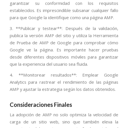
garantizar su conformidad con los requisitos
establecidos. Es imprescindible subsanar cualquier fallo
para que Google la identifique como una página AMP.
3. **Publicar y testear**: Después de la validación,
publica la versión AMP del sitio y utiliza la Herramienta
de Prueba de AMP de Google para comprobar cómo
Google ve la página. Es importante hacer pruebas
desde diferentes dispositivos móviles para garantizar
que la experiencia del usuario sea fluida.
4. **Monitorear resultados**: Emplear Google
Analytics para rastrear el rendimiento de las páginas
AMP y ajustar la estrategia según los datos obtenidos.
Consideraciones Finales
La adopción de AMP no solo optimiza la velocidad de
carga de un sitio web, sino que también eleva la