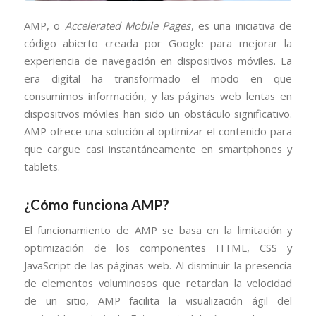
AMP, o
Accelerated Mobile Pages
, es una iniciativa de
código abierto creada por Google para mejorar la
experiencia de navegación en dispositivos móviles. La
era digital ha transformado el modo en que
consumimos información, y las páginas web lentas en
dispositivos móviles han sido un obstáculo significativo.
AMP ofrece una solución al optimizar el contenido para
que cargue casi instantáneamente en smartphones y
tablets.
¿Cómo funciona AMP?
El funcionamiento de AMP se basa en la limitación y
optimización de los componentes HTML, CSS y
JavaScript de las páginas web. Al disminuir la presencia
de elementos voluminosos que retardan la velocidad
de un sitio, AMP facilita la visualización ágil del