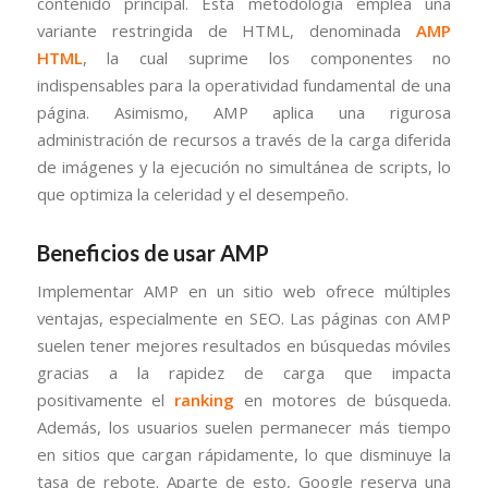
contenido principal. Esta metodología emplea una
variante restringida de HTML, denominada
AMP
HTML
, la cual suprime los componentes no
indispensables para la operatividad fundamental de una
página. Asimismo, AMP aplica una rigurosa
administración de recursos a través de la carga diferida
de imágenes y la ejecución no simultánea de scripts, lo
que optimiza la celeridad y el desempeño.
Beneficios de usar AMP
Implementar AMP en un sitio web ofrece múltiples
ventajas, especialmente en SEO. Las páginas con AMP
suelen tener mejores resultados en búsquedas móviles
gracias a la rapidez de carga que impacta
positivamente el
ranking
en motores de búsqueda.
Además, los usuarios suelen permanecer más tiempo
en sitios que cargan rápidamente, lo que disminuye la
tasa de rebote. Aparte de esto, Google reserva una