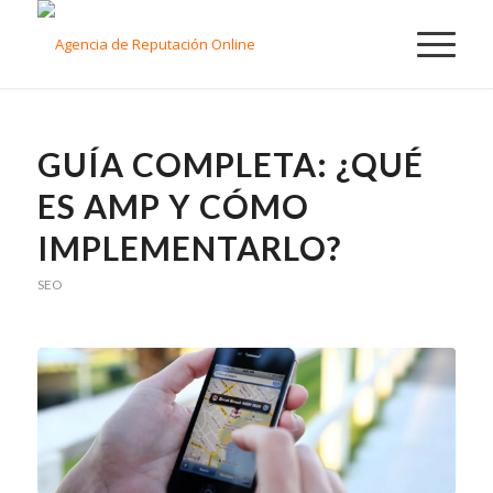
GUÍA COMPLETA: ¿QUÉ
ES AMP Y CÓMO
IMPLEMENTARLO?
SEO