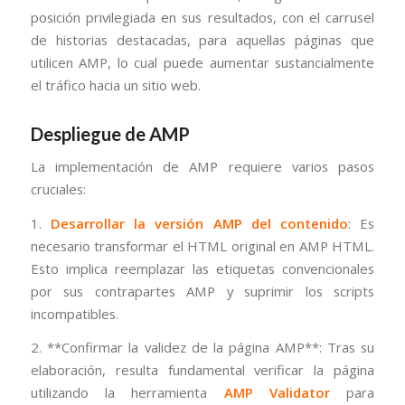
posición privilegiada en sus resultados, con el carrusel
de historias destacadas, para aquellas páginas que
utilicen AMP, lo cual puede aumentar sustancialmente
el tráfico hacia un sitio web.
Despliegue de AMP
La implementación de AMP requiere varios pasos
cruciales:
1.
Desarrollar la versión AMP del contenido
: Es
necesario transformar el HTML original en AMP HTML.
Esto implica reemplazar las etiquetas convencionales
por sus contrapartes AMP y suprimir los scripts
incompatibles.
2. **Confirmar la validez de la página AMP**: Tras su
elaboración, resulta fundamental verificar la página
utilizando la herramienta
AMP Validator
para