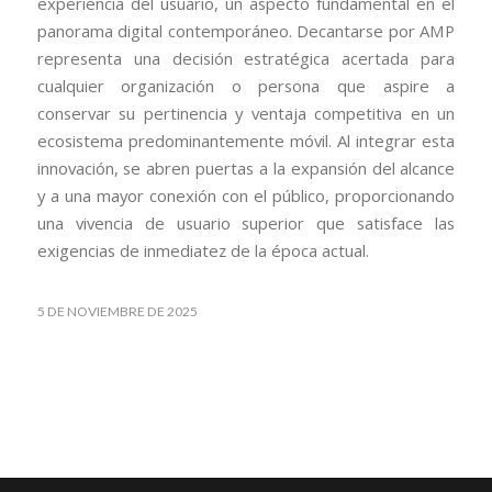
experiencia del usuario, un aspecto fundamental en el
panorama digital contemporáneo. Decantarse por AMP
representa una decisión estratégica acertada para
cualquier organización o persona que aspire a
conservar su pertinencia y ventaja competitiva en un
ecosistema predominantemente móvil. Al integrar esta
innovación, se abren puertas a la expansión del alcance
y a una mayor conexión con el público, proporcionando
una vivencia de usuario superior que satisface las
exigencias de inmediatez de la época actual.
5 DE NOVIEMBRE DE 2025