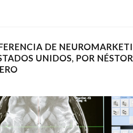
FERENCIA DE NEUROMARKET
STADOS UNIDOS, POR NÉSTO
ERO